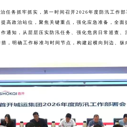
治任务抓牢抓实，第一时间召开2026年度防汛工作部
要提高政治站位，聚焦关键重点，强化应急准备，全面
工作通知，从层层压实防汛任务、强化危房日常巡查、
举措，明确工作标准与时间节点，构建起横向到边、纵