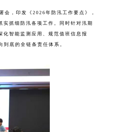
署会，印发《2026年防汛工作要点》，
抓实抓细防汛各项工作。同时针对汛期
深化智能监测应用、规范值班信息报
向到底的全链条责任体系。