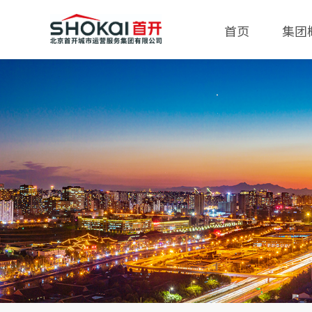
首页
集团
集团
历史
组织