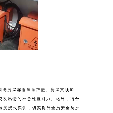
围绕房屋漏雨屋顶苫盖、房屋支顶加
突发汛情的应急处置能力。此外，结合
展沉浸式实训，切实提升全员安全防护