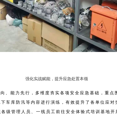
强化实战赋能，提升应急处置本领
导向、能力先行，多维度夯实各项安全应急基础，重点
地下车库防汛等内容进行演练，有效提升了各单位应对
织各级管理人员、一线员工前往安全体验式培训基地开