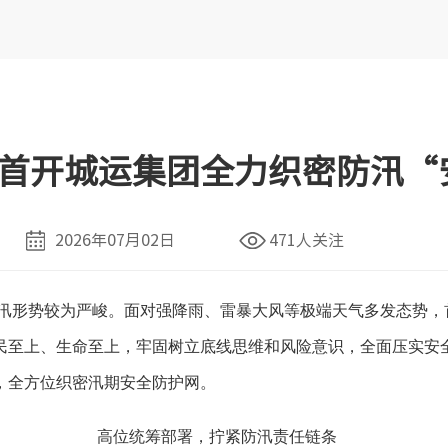
首开城运集团全力织密防汛“
2026年07月02日
471人关注
防汛形势较为严峻。面对强降雨、雷暴大风等极端天气多发态势
民至上、生命至上，牢固树立底线思维和风险意识，全面压实安
，全方位织密汛期安全防护网。
高位统筹部署，拧紧防汛责任链条