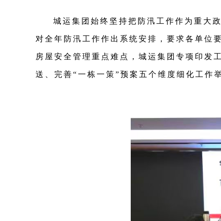
城运集团始终坚持把防汛工作作为重大政
对全年防汛工作作出系统安排，要求各单位
房屋安全管理重点难点，城运集团专项印发
送、完善“一栋一策”预案五个维度细化工作