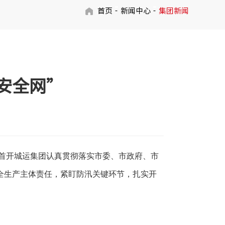
首页
新闻中心
集团新闻
安全网”
，首开城运集团认真贯彻落实市委、市政府、市
全生产主体责任，紧盯防汛关键环节，扎实开