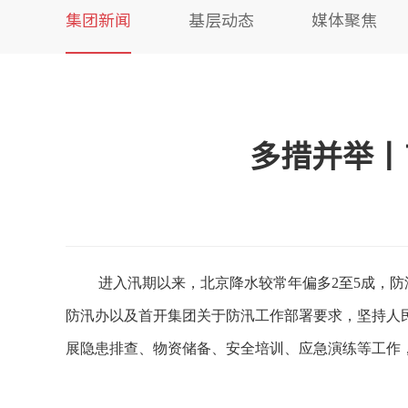
集团新闻
基层动态
媒体聚焦
多措并举丨
进入汛期以来，北京降水较常年偏多2至5成，
防汛办以及首开集团关于防汛工作部署要求，坚持人
展隐患排查、物资储备、安全培训、应急演练等工作